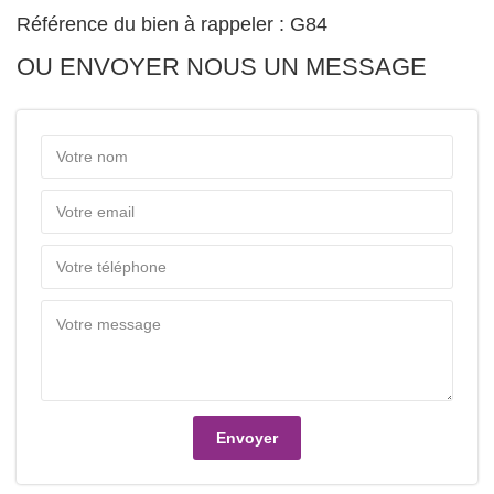
Référence du bien à rappeler : G84
OU ENVOYER NOUS UN MESSAGE
Envoyer