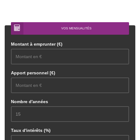
VOS MENSUALITÉS
Montant à emprunter (€)
Apport personnel [€)
Nombre d'années
Taux d'intérêts (%)