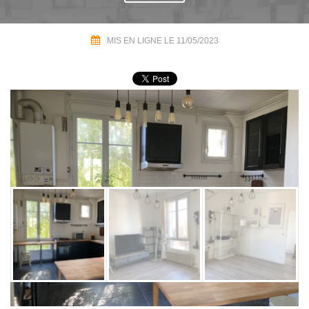
MIS EN LIGNE LE 11/05/2023