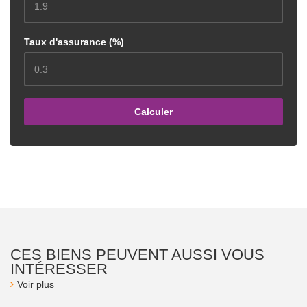
Taux d'assurance (%)
Calculer
CES BIENS PEUVENT AUSSI VOUS
INTÉRESSER
Voir plus